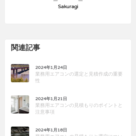
Sakuragi
関連記事
2024年1月24日
業務用エアコンの選定と見積作成の重要
性
2024年1月21日
業務用エアコンの見積もりのポイントと
注意事項
2024年1月18日