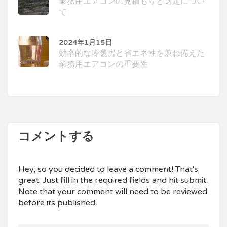
業務用エアコンの見積もりと選定につい
て
2024年1月15日
効率的な冷暖房と省エネ性を兼ね備えた
業務用エアコンの重要性
コメントする
Hey, so you decided to leave a comment! That's
great. Just fill in the required fields and hit submit.
Note that your comment will need to be reviewed
before its published.