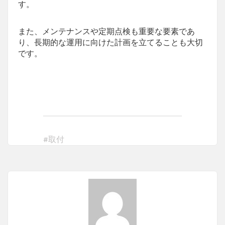
す。
また、メンテナンスや定期点検も重要な要素であ
り、長期的な運用に向けた計画を立てることも大切
です。
#
取付