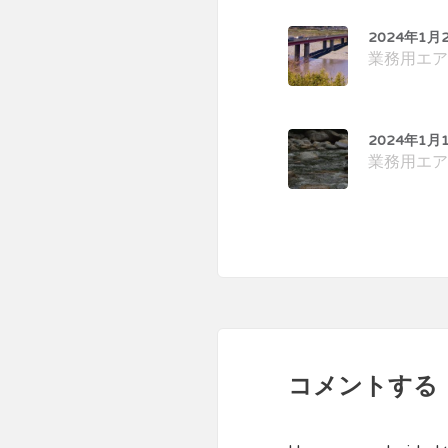
2024年1月
業務用エア
2024年1月
業務用エア
コメントする