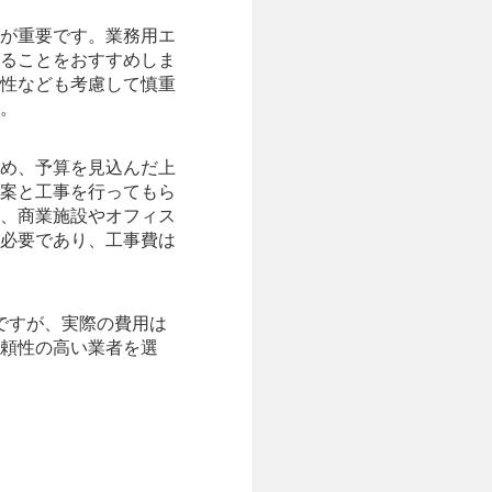
が重要です。業務用エ
ることをおすすめしま
性なども考慮して慎重
。
め、予算を見込んだ上
案と工事を行ってもら
、商業施設やオフィス
必要であり、工事費は
ですが、実際の費用は
頼性の高い業者を選