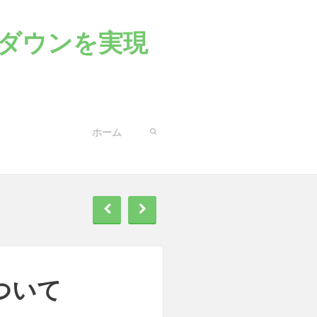
ダウンを実現
ホーム
ついて