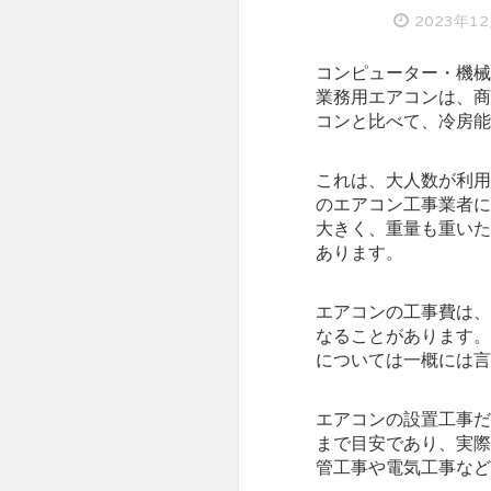
2023年1
コンピューター・機械
業務用エアコンは、商
コンと比べて、冷房能
これは、大人数が利用
のエアコン工事業者に
大きく、重量も重いた
あります。
エアコンの工事費は、
なることがあります。
については一概には言
エアコンの設置工事だ
まで目安であり、実際
管工事や電気工事など