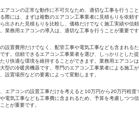
エアコンの正常な動作に不可欠なため、適切な工事を行うこと
る際には、まずは複数のエアコン工事業者に見積もりを依頼す
ら出された見積もりを比較し、価格だけでなく施工実績や信頼
。業務用エアコンの導入は、適切な工事を行うことが重要です
の設置費用だけでなく、配管工事や電気工事なども含まれるた
です。信頼できるエアコン工事業者を選び、しっかりとした提
たり快適な環境を維持することができます。業務用エアコンは
大型の冷暖房機器です。専門のエアコン工事業者による施工が
、設置場所などの要素によって変動します。
、エアコンの設置工事だけを考えると10万円から20万円程度
や電気工事なども工事費に含まれるため、予算を考慮しつつ信
ことが重要です。