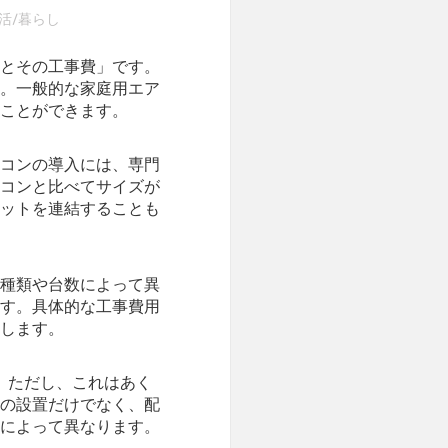
活/暮らし
とその工事費」です。
。一般的な家庭用エア
ことができます。
コンの導入には、専門
コンと比べてサイズが
ットを連結することも
種類や台数によって異
す。具体的な工事費用
します。
。ただし、これはあく
の設置だけでなく、配
によって異なります。