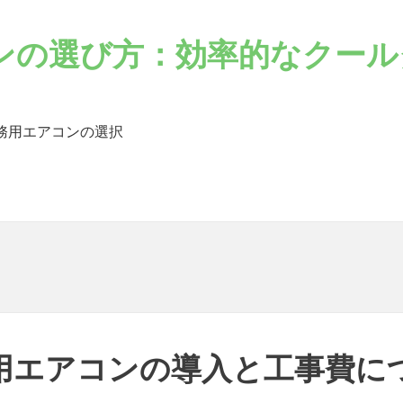
ンの選び方：効率的なクール
務用エアコンの選択
用エアコンの導入と工事費に