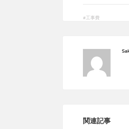
#
工事費
Sak
関連記事