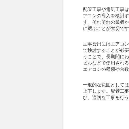
配管工事や電気工事は
アコンの導入を検討す
す。それぞれの業者か
に選ぶことが大切です
工事費用にはエアコン
で検討することが必要
うことで、長期間にわ
ビルなどで使用される
エアコンの種類や台数
一般的な範囲としては
上下します。配管工事
び、適切な工事を行う